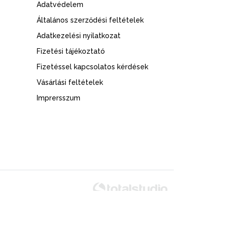
Adatvédelem
Általános szerződési feltételek
Adatkezelési nyilatkozat
Fizetési tájékoztató
Fizetéssel kapcsolatos kérdések
Vásárlási feltételek
Imprersszum