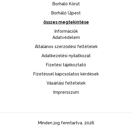
Borháló Körút
Borháló Újpest
összes megtekintése
Információk
Adatvédelem
Általános szerződési feltételek
Adatkezelési nyilatkozat
Fizetési tájékoztató
Fizetéssel kapcsolatos kérdések
Vásárlási feltételek
Imprersszum
Minden jog fenntartva. 2026