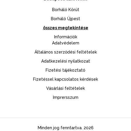
Borháló Körút
Borháló Újpest
összes megtekintése
Információk
Adatvédelem
Általános szerződési feltételek
Adatkezelési nyilatkozat
Fizetési tájékoztató
Fizetéssel kapcsolatos kérdések
Vásárlási feltételek
Imprersszum
Minden jog fenntartva. 2026