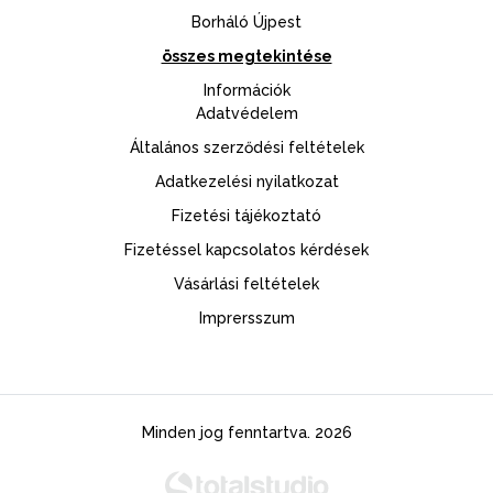
Borháló Újpest
összes megtekintése
Információk
Adatvédelem
Általános szerződési feltételek
Adatkezelési nyilatkozat
Fizetési tájékoztató
Fizetéssel kapcsolatos kérdések
Vásárlási feltételek
Imprersszum
Minden jog fenntartva. 2026