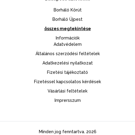
Borháló Körút
Borháló Újpest
összes megtekintése
Információk
Adatvédelem
Általános szerződési feltételek
Adatkezelési nyilatkozat
Fizetési tájékoztató
Fizetéssel kapcsolatos kérdések
Vásárlási feltételek
Imprersszum
Minden jog fenntartva. 2026